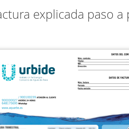
actura explicada paso a