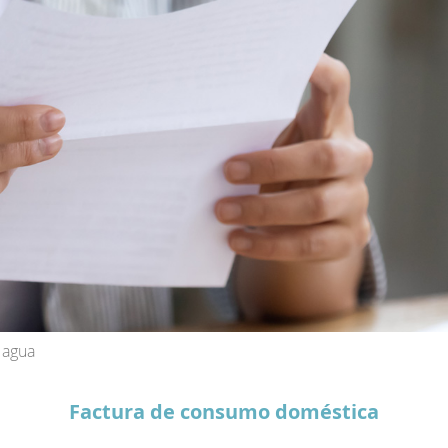
 agua
Factura de consumo doméstica