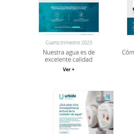
Cuarto trimestre 2023
Nuestra agua es de
Cómo
excelente calidad
Ver +