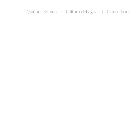
Quiénes Somos
Cultura del agua
Ciclo urban