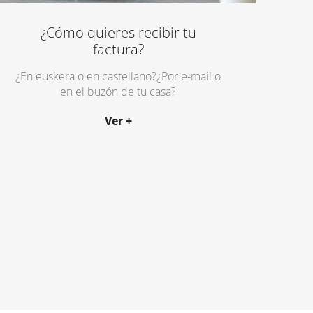
¿Cómo quieres recibir tu
factura?
¿En euskera o en castellano?¿Por e-mail o
en el buzón de tu casa?
Ver +