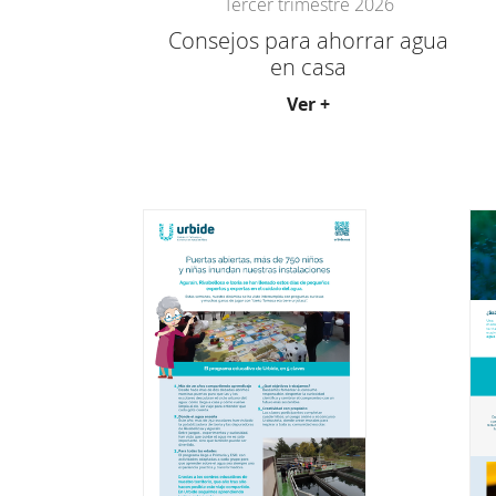
Tercer trimestre 2026
Consejos para ahorrar agua
en casa
Ver +