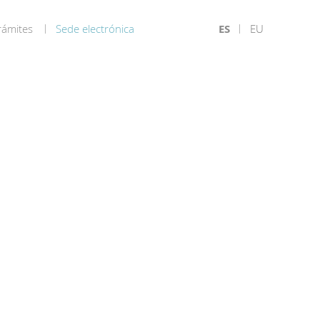
rámites
Sede electrónica
ES
EU