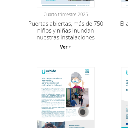
Cuarto trimestre 2025
Puertas abiertas, más de 750
El
niños y niñas inundan
nuestras instalaciones
Ver +