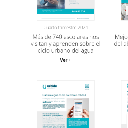
Cuarto trimestre 2024
Más de 740 escolares nos
Mejor
visitan y aprenden sobre el
del a
ciclo urbano del agua
Ver +