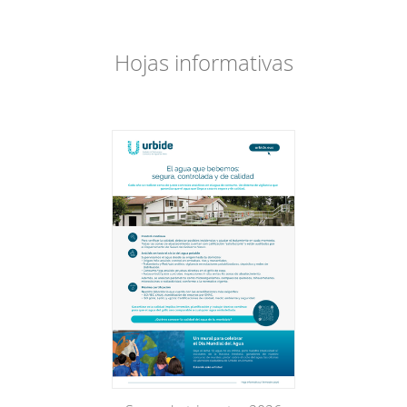
Hojas informativas